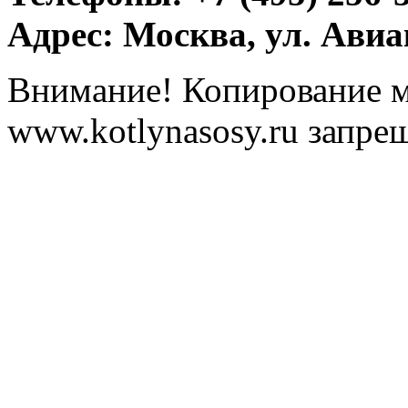
Адрес: Москва, ул. Ави
Внимание! Копирование м
www.kotlynasosy.ru запре