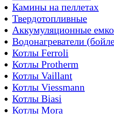
Камины на пеллетах
Твердотопливные
Аккумуляционные емко
Водонагреватели (бойл
Котлы Ferroli
Котлы Protherm
Котлы Vaillant
Котлы Viessmann
Котлы Biasi
Котлы Mora