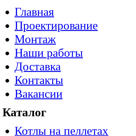
Главная
Проектирование
Монтаж
Наши работы
Доставка
Контакты
Вакансии
Каталог
Котлы на пеллетах