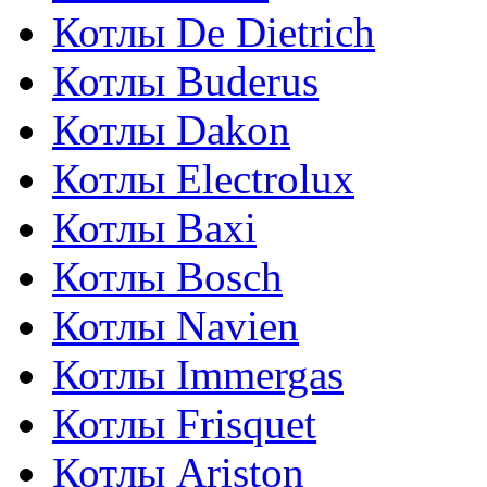
Котлы De Dietrich
Котлы Buderus
Котлы Dakon
Котлы Electrolux
Котлы Baxi
Котлы Bosch
Котлы Navien
Котлы Immergas
Котлы Frisquet
Котлы Ariston