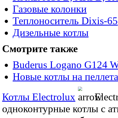
Газовые колонки
Теплоноситель Dixis-65
Дизельные котлы
Смотрите также
Buderus Logano G124 
Новые котлы на пеллет
Котлы Electrolux
Elect
одноконтурные котлы с а