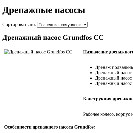
Дренажные насосы
Сортировать по:
Дренажный насос Grundfos CC
Назначение дренажного
Дренаж подвальны
Дренажный насос 
Дренажный насос 
Дренажный насос G
Конструкция дренажног
Рабочее колесо, корпус
Особенности дренажного насоса Grundfos: