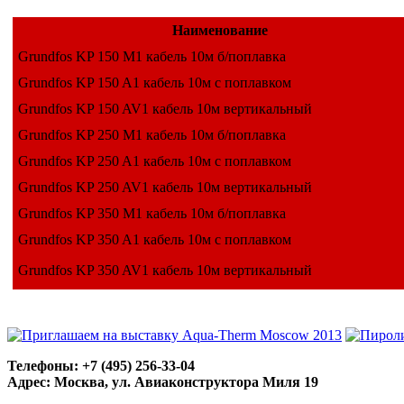
Наименование
Grundfos KP 150 М1 кабель 10м б/поплавка
Grundfos KP 150 A1 кабель 10м с поплавком
Grundfos KP 150 AV1 кабель 10м вертикальный
Grundfos KP 250 М1 кабель 10м б/поплавка
Grundfos KP 250 A1 кабель 10м с поплавком
Grundfos KP 250 AV1 кабель 10м вертикальный
Grundfos KP 350 М1 кабель 10м б/поплавка
Grundfos KP 350 A1 кабель 10м с поплавком
Grundfos KP 350 AV1 кабель 10м вертикальный
Телефоны: +7 (495) 256-33-04
Адрес: Москва, ул. Авиаконструктора Миля 19