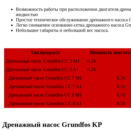
Возможность работы при расположении двигателя дренаж
жидкостью
Простое техническое обслуживание дренажного насоса G
Легко снимаемое основание-сетка дренажного насоса Gr
Небольшие габариты и небольшой вес насоса.
Тип продукта
Мощность двигател
Дренажный насос Grundfos CC 5 M1
0,24
Дренажный насос Grundfos CC 5 A1
0,24
Дренажный насос Grundfos CC 7 M1
0,38
Дренажный насос Grundfos CC 7 A1
0,38
Дренажный насос Grundfos CC 9 M1
0,78
Дренажный насос Grundfos CC 9 A1
0,78
Дренажный насос Grundfos KP