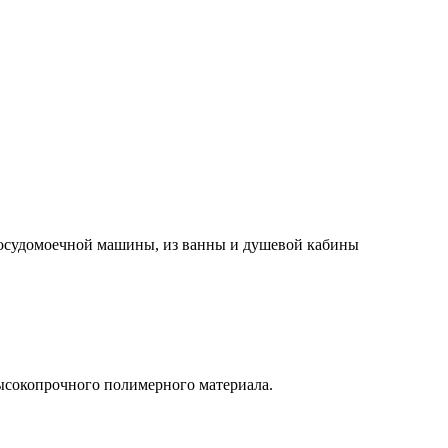
посудомоечной машины, из ванны и душевой кабины
высокопрочного полимерного материала.