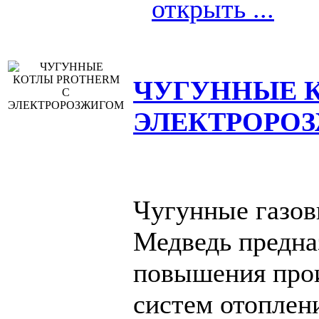
открыть ...
ЧУГУННЫЕ 
ЭЛЕКТРОРО
Чугунные газов
Медведь предна
повышения про
систем отоплен