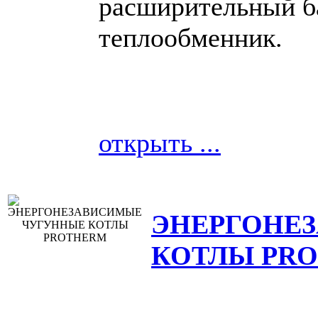
расширительный б
теплообменник.
открыть ...
ЭНЕРГОНЕ
КОТЛЫ PR