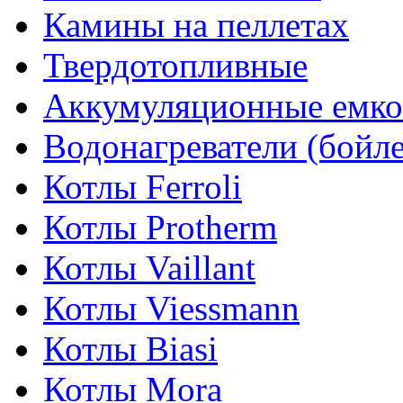
Камины на пеллетах
Твердотопливные
Аккумуляционные емко
Водонагреватели (бойл
Котлы Ferroli
Котлы Protherm
Котлы Vaillant
Котлы Viessmann
Котлы Biasi
Котлы Mora