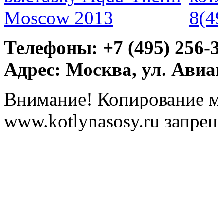
Телефоны: +7 (495) 256-
Адрес: Москва, ул. Ави
Внимание! Копирование м
www.kotlynasosy.ru запре