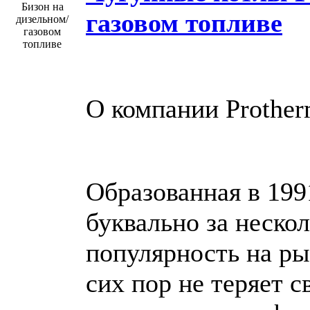
газовом топливе
О компании Prothe
Образованная в 199
буквально за неско
популярность на ры
сих пор не теряет с