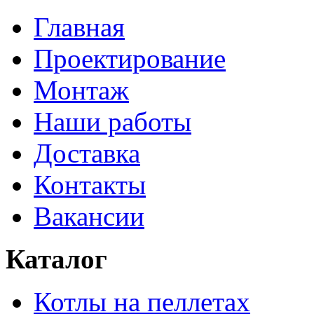
Главная
Проектирование
Монтаж
Наши работы
Доставка
Контакты
Вакансии
Каталог
Котлы на пеллетах