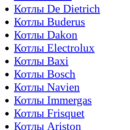
Котлы De Dietrich
Котлы Buderus
Котлы Dakon
Котлы Electrolux
Котлы Baxi
Котлы Bosch
Котлы Navien
Котлы Immergas
Котлы Frisquet
Котлы Ariston