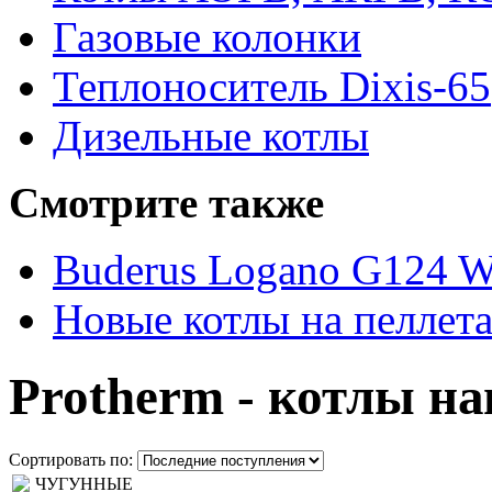
Газовые колонки
Теплоноситель Dixis-65
Дизельные котлы
Смотрите также
Buderus Logano G124 
Новые котлы на пеллет
Protherm - котлы н
Сортировать по: