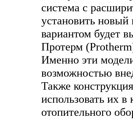
система с расшири
установить новый
вариантом будет в
Протерм (Protherm)
Именно эти модели
возможностью вне
Также конструкция
использовать их в
отопительного обо