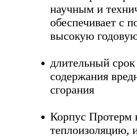
научным и технич
обеспечивает с 
высокую годовую
длительный срок 
содержания вред
сгорания
Корпус Протерм 
теплоизоляцию, 