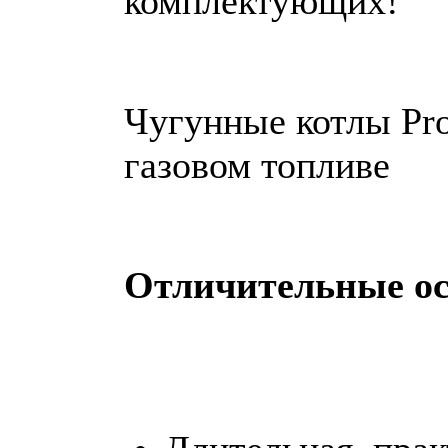
комплектующих!
Чугунные котлы Pro
газовом топливе
Отличительные ос