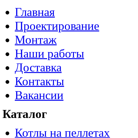
Главная
Проектирование
Монтаж
Наши работы
Доставка
Контакты
Вакансии
Каталог
Котлы на пеллетах