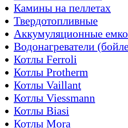
Камины на пеллетах
Твердотопливные
Аккумуляционные емко
Водонагреватели (бойл
Котлы Ferroli
Котлы Protherm
Котлы Vaillant
Котлы Viessmann
Котлы Biasi
Котлы Mora