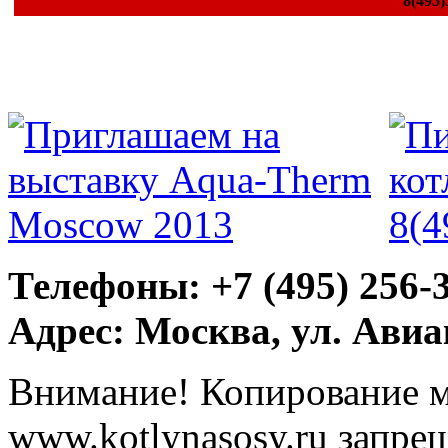
8(495)
Телефоны: +7 (495) 256-
Адрес: Москва, ул. Ави
Внимание! Копирование м
www.kotlynasosy.ru запре