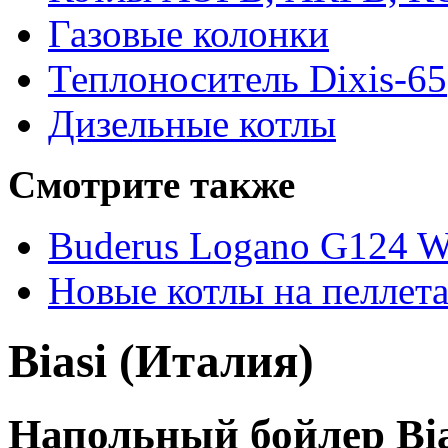
Газовые колонки
Теплоноситель Dixis-65
Дизельные котлы
Смотрите также
Buderus Logano G124 
Новые котлы на пеллет
Biasi (Италия)
Напольный бойлер Bia