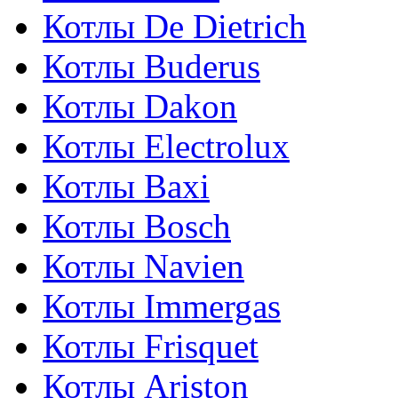
Котлы De Dietrich
Котлы Buderus
Котлы Dakon
Котлы Electrolux
Котлы Baxi
Котлы Bosch
Котлы Navien
Котлы Immergas
Котлы Frisquet
Котлы Ariston