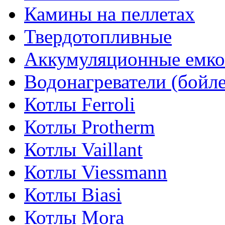
Камины на пеллетах
Твердотопливные
Аккумуляционные емко
Водонагреватели (бойл
Котлы Ferroli
Котлы Protherm
Котлы Vaillant
Котлы Viessmann
Котлы Biasi
Котлы Mora