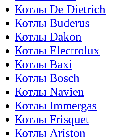
Котлы De Dietrich
Котлы Buderus
Котлы Dakon
Котлы Electrolux
Котлы Baxi
Котлы Bosch
Котлы Navien
Котлы Immergas
Котлы Frisquet
Котлы Ariston