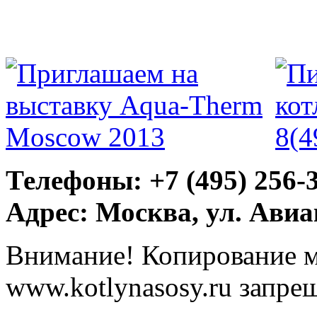
Телефоны: +7 (495) 256-
Адрес: Москва, ул. Ави
Внимание! Копирование м
www.kotlynasosy.ru запре