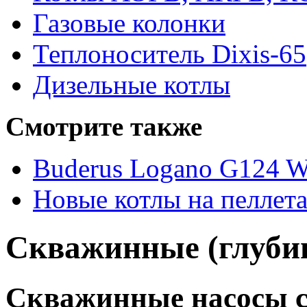
Газовые колонки
Теплоноситель Dixis-65
Дизельные котлы
Смотрите также
Buderus Logano G124 
Новые котлы на пеллет
Скважинные (глуби
Скважинные насосы 