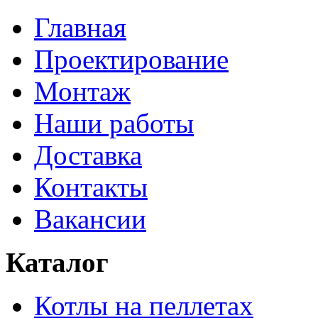
Главная
Проектирование
Монтаж
Наши работы
Доставка
Контакты
Вакансии
Каталог
Котлы на пеллетах