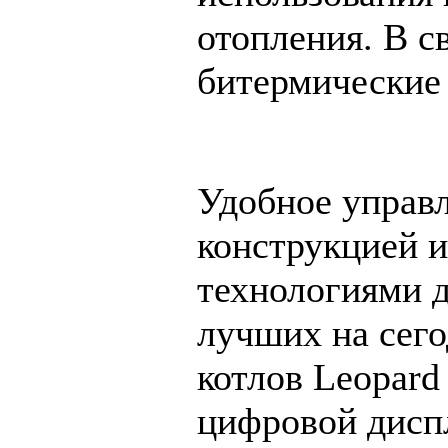
отопления. В с
битермические
Удобное управл
конструкцией 
технологиями д
лучших на сего
котлов Leopard
цифровой дисп