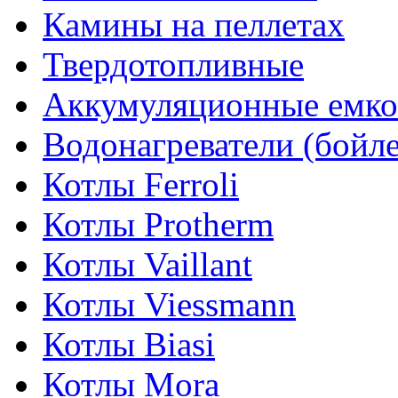
Камины на пеллетах
Твердотопливные
Аккумуляционные емко
Водонагреватели (бойл
Котлы Ferroli
Котлы Protherm
Котлы Vaillant
Котлы Viessmann
Котлы Biasi
Котлы Mora