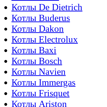
Котлы De Dietrich
Котлы Buderus
Котлы Dakon
Котлы Electrolux
Котлы Baxi
Котлы Bosch
Котлы Navien
Котлы Immergas
Котлы Frisquet
Котлы Ariston