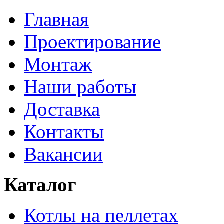
Главная
Проектирование
Монтаж
Наши работы
Доставка
Контакты
Вакансии
Каталог
Котлы на пеллетах