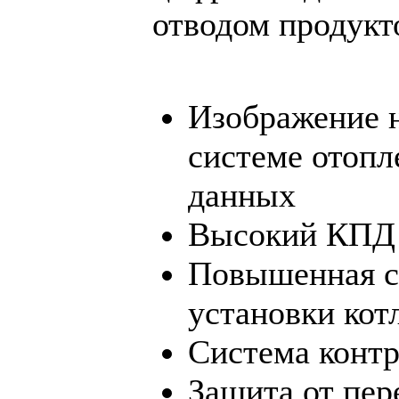
отводом продукт
Изображение н
системе отопл
данных
Высокий КПД
Повышенная с
установки кот
Система контр
Защита от пер