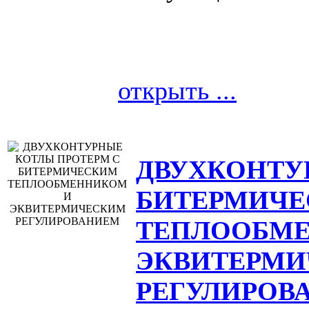
открыть ...
ДВУХКОНТУ
БИТЕРМИЧ
ТЕПЛООБМ
ЭКВИТЕРМ
РЕГУЛИРОВ