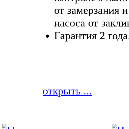
от замерзания 
насоса от закли
Гарантия 2 года
открыть ...