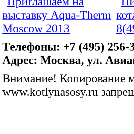
Телефоны: +7 (495) 256-
Адрес: Москва, ул. Ави
Внимание! Копирование м
www.kotlynasosy.ru запре