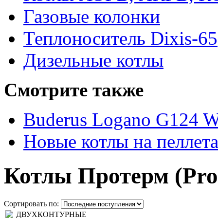
Газовые колонки
Теплоноситель Dixis-65
Дизельные котлы
Смотрите также
Buderus Logano G124 
Новые котлы на пеллет
Котлы Протерм (Pro
Сортировать по: