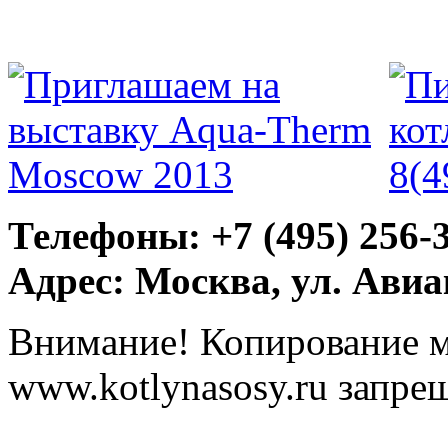
Телефоны: +7 (495) 256-
Адрес: Москва, ул. Ави
Внимание! Копирование м
www.kotlynasosy.ru запре