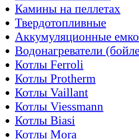
Камины на пеллетах
Твердотопливные
Аккумуляционные емко
Водонагреватели (бойл
Котлы Ferroli
Котлы Protherm
Котлы Vaillant
Котлы Viessmann
Котлы Biasi
Котлы Mora