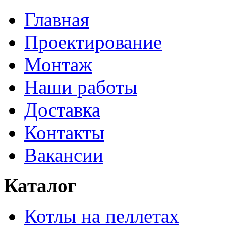
Главная
Проектирование
Монтаж
Наши работы
Доставка
Контакты
Вакансии
Каталог
Котлы на пеллетах