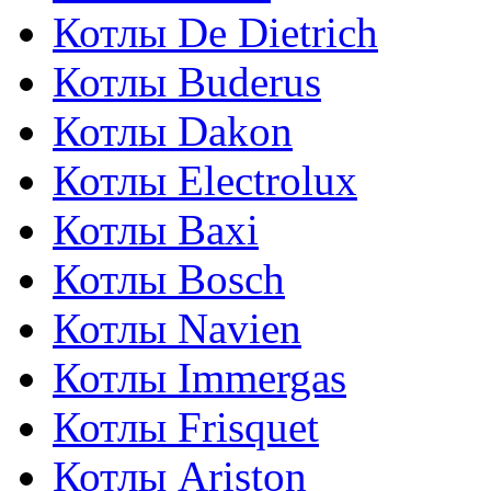
Котлы De Dietrich
Котлы Buderus
Котлы Dakon
Котлы Electrolux
Котлы Baxi
Котлы Bosch
Котлы Navien
Котлы Immergas
Котлы Frisquet
Котлы Ariston