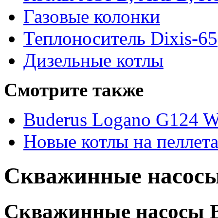
Газовые колонки
Теплоноситель Dixis-65
Дизельные котлы
Смотрите также
Buderus Logano G124 
Новые котлы на пеллет
Скважинные насосы
Скважинные насосы 