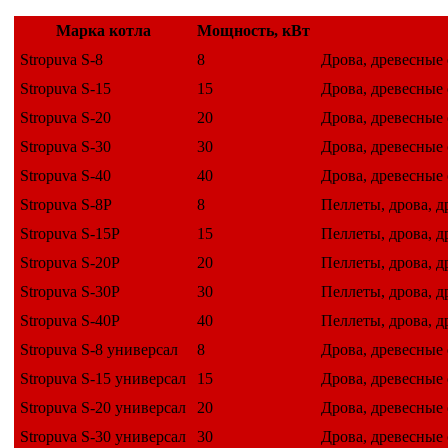
Марка котла
Мощность, кВт
Stropuva S-8
8
Дрова, древесные
Stropuva S-15
15
Дрова, древесные
Stropuva S-20
20
Дрова, древесные
Stropuva S-30
30
Дрова, древесные
Stropuva S-40
40
Дрова, древесные
Stropuva S-8P
8
Пеллеты, дрова, д
Stropuva S-15P
15
Пеллеты, дрова, д
Stropuva S-20P
20
Пеллеты, дрова, д
Stropuva S-30P
30
Пеллеты, дрова, д
Stropuva S-40P
40
Пеллеты, дрова, д
Stropuva S-8 универсал
8
Дрова, древесные
Stropuva S-15 универсал
15
Дрова, древесные
Stropuva S-20 универсал
20
Дрова, древесные
Stropuva S-30 универсал
30
Дрова, древесные